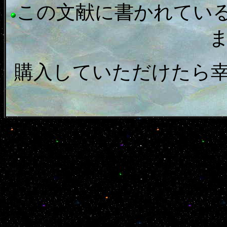
この文献に書かれてい
購入していただけたら