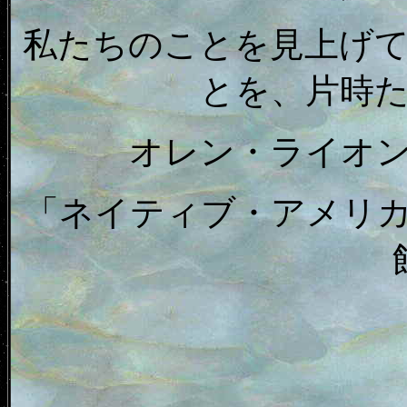
私たちのことを見上げ
とを、片時
オレン・ライオ
「ネイティブ・アメリ