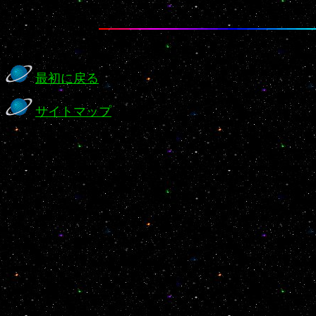
最初に戻る
サイトマップ