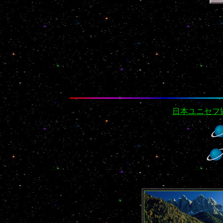
日本ユニセフ