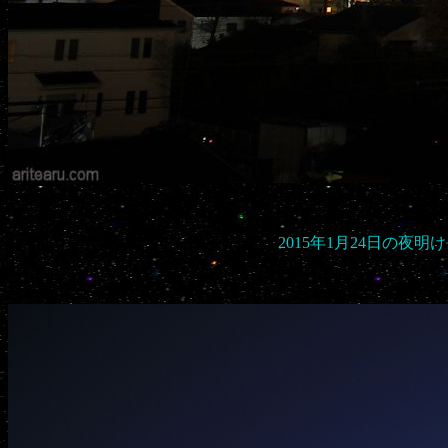
2015年1月24日の夜明