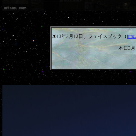
2013年3月12日、フェイスブック（
http
本日3月