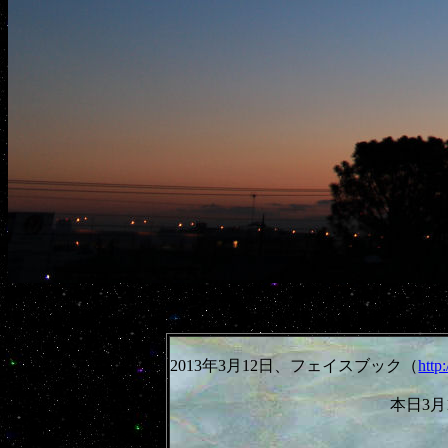
2013年3月12日、フェイスブック（
http
本日3月