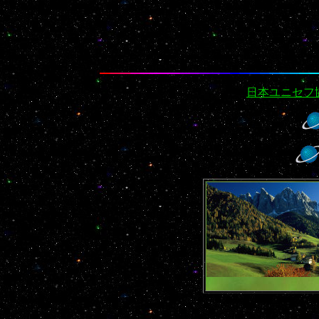
日本ユニセフ