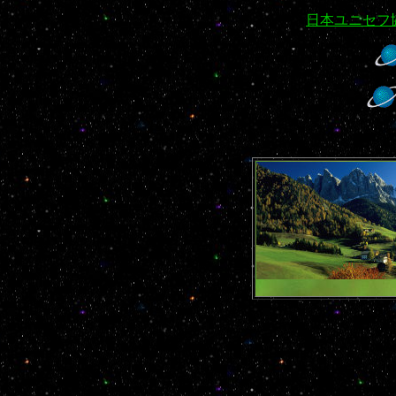
日本ユニセフ