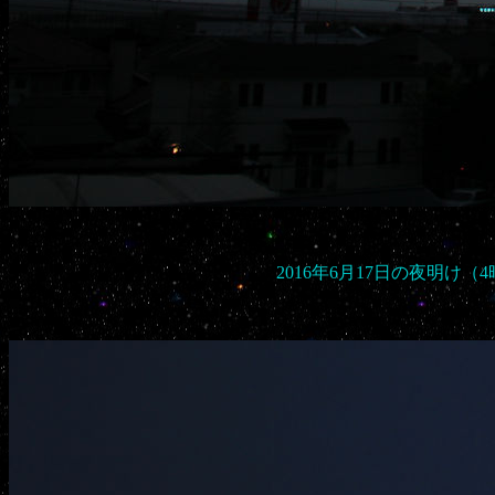
2016年6月17日の夜明け