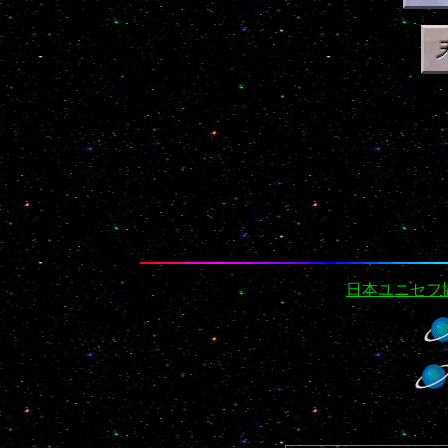
日本ユニセフ