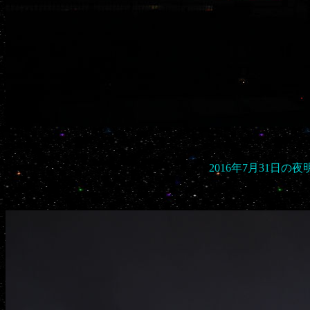
2016年7月31日の