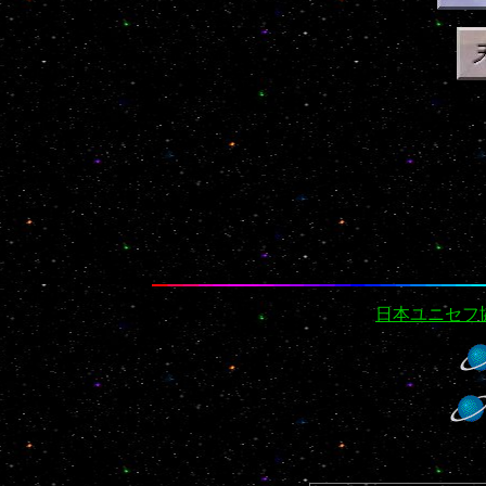
日本ユニセフ