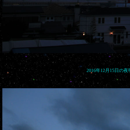
2016年12月15日の