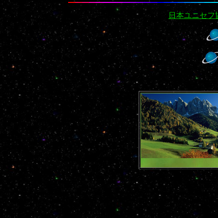
日本ユニセフ