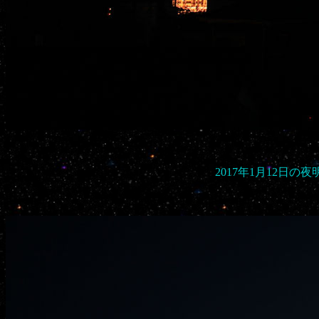
2017年1月12日の