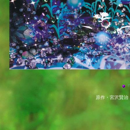
原作・宮沢賢治