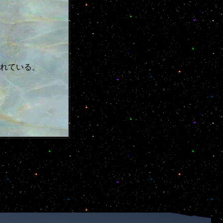
れている。