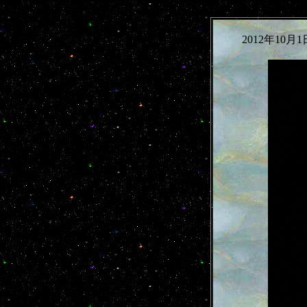
2012年10