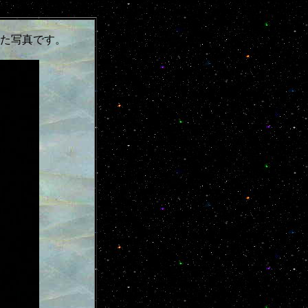
た写真です。