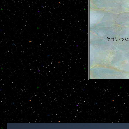
そういった