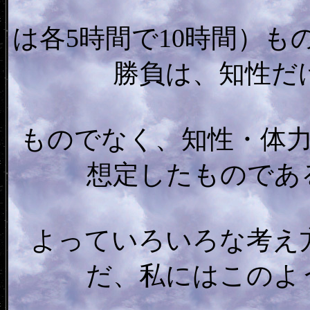
は各5時間で10時間）
勝負は、知性だ
ものでなく、知性・体
想定したものであ
よっていろいろな考え
だ、私にはこのよ