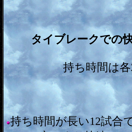
タイブレークでの快
持ち時間は各2
持ち時間が長い12試合