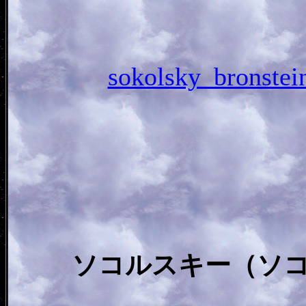
sokolsky_brons
ソコルスキー（ソ