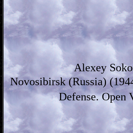
Alexey Soko
Novosibirsk (Russia) (19
Defense. Open 