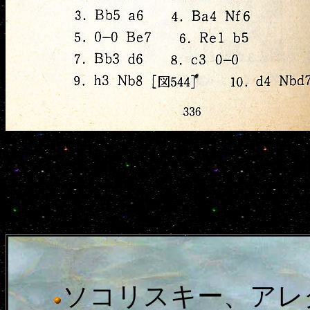
ソコリスキー、アレ