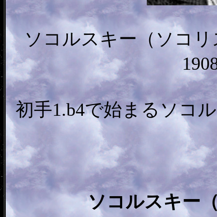
ソコルスキー（ソコリスキー
19
初手1.b4で始まるソ
ソコルスキー