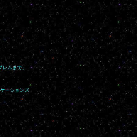
ブレムまで」
ケーションズ