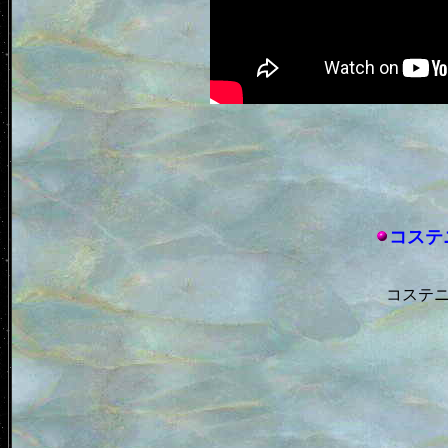
コステ
コステニ