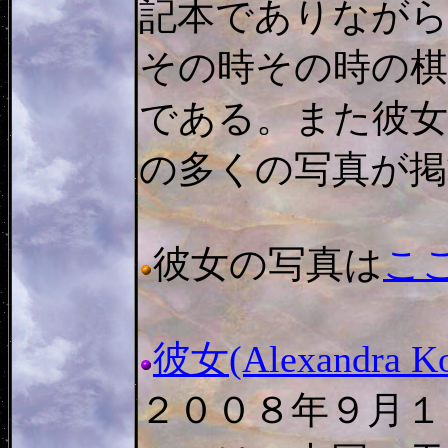
記本でありなが
その時その時の棋
である。また彼女
の多くの写真が掲
彼女の写真は
こ
彼女(Alexandra 
２００８年９月１