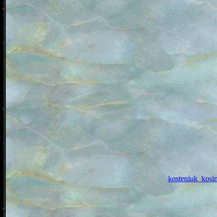
kosteniuk_ko