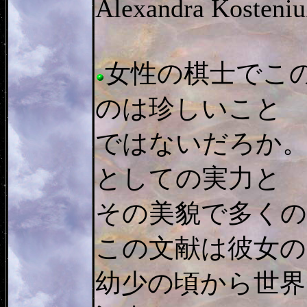
Alexandra Kosten
女性の棋士でこ
のは珍しいこと
ではないだろか。
としての実力と
その美貌で多く
この文献は彼女の
幼少の頃から世