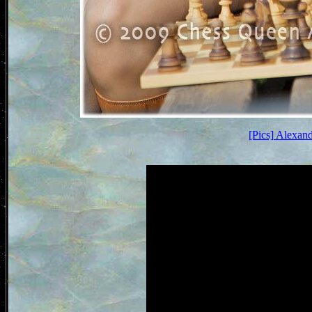
[Pics] Alexan