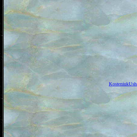
KosteniukU