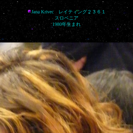
Jana Krivec レイティング２３６１
スロベニア
1980年生まれ