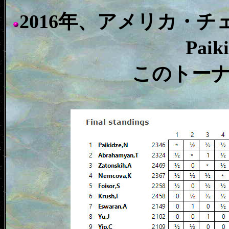
2016年、アメリカ・チ
Pai
このトー