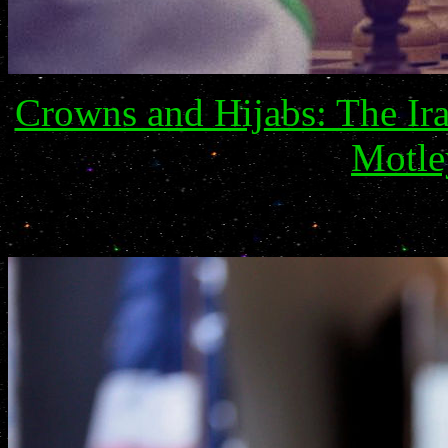
Crowns and Hijabs: The Ir
Motle