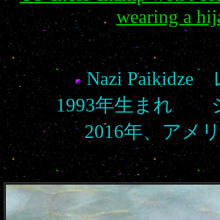
wearing a hi
Nazi Paiki
1993年生まれ
2016年、ア