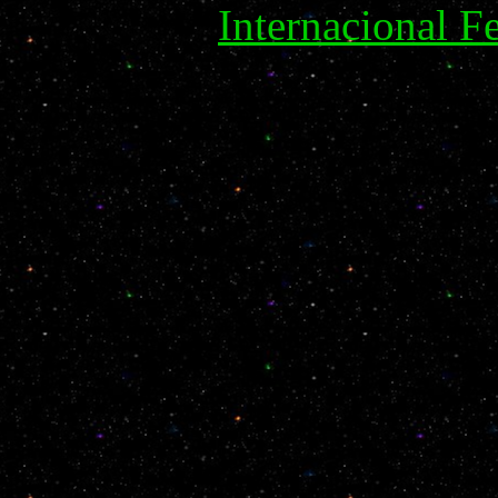
Internacional 