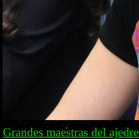
Grandes maestras del ajedr