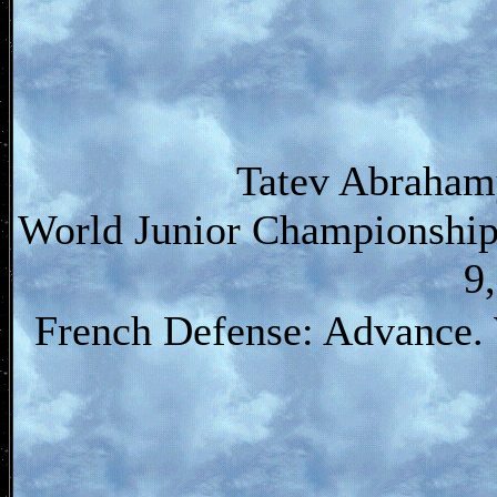
Tatev Abrahamy
World Junior Championship
9
French Defense: Advance.