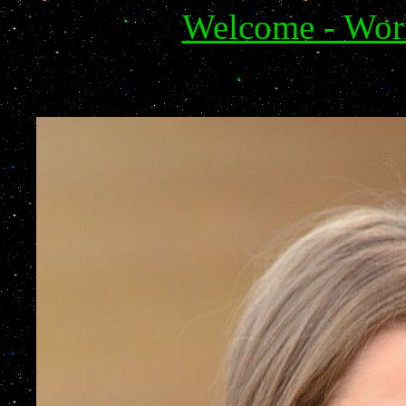
Welcome - Wor