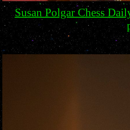
Susan Polgar Chess Dai