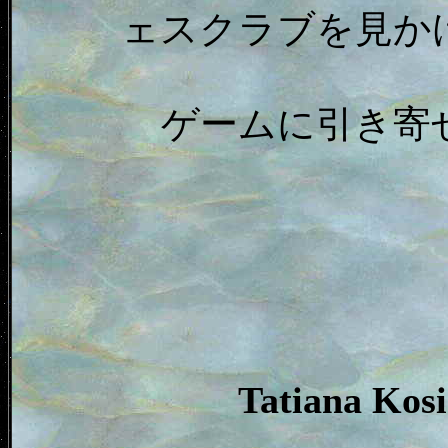
ェスクラブを見か
ゲームに引き寄
Tatiana K