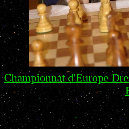
Championnat d'Europe Dres