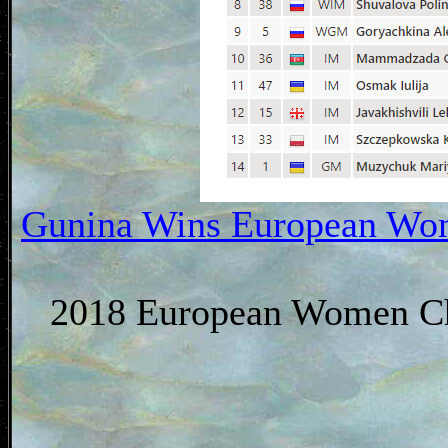
Gunina Wins European Wom
2018 European Women Cha