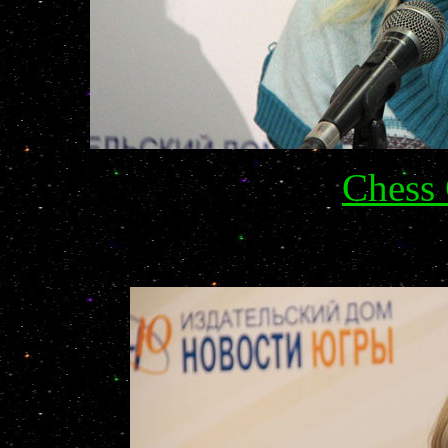
Chess