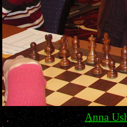
Anna Ush