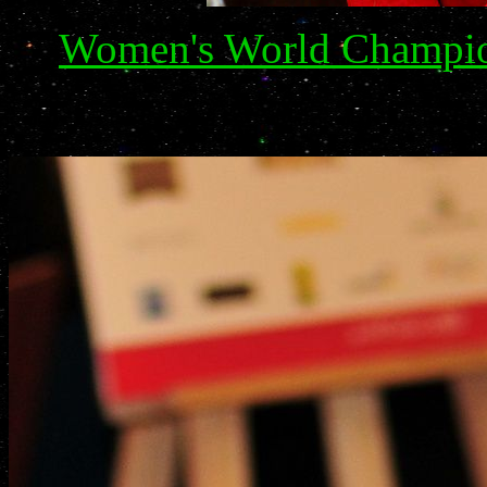
Women's World Champio