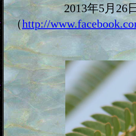
2013年5月
（
http://www.facebook.co