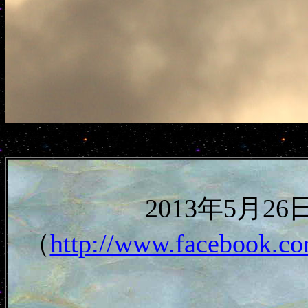
2013年5月
（
http://www.facebook.co