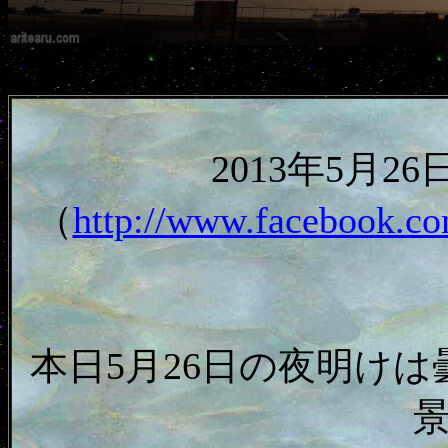
2013年5月
（
http://www.facebook.co
本日5月26日の夜明けは