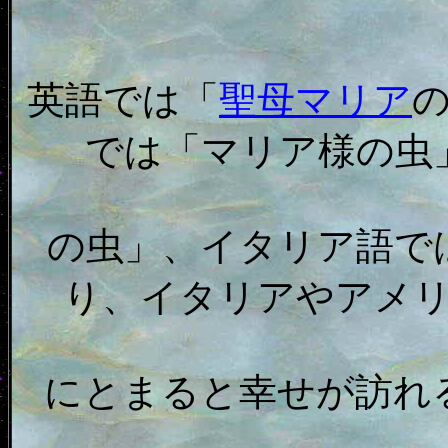
英語では「
聖母マリア
では「マリア様の虫
の虫」、イタリア語で
り、イタリアやアメ
にとまると幸せが訪れ