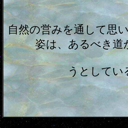
自然の営みを通して思
姿は、あるべき道
うとしてい