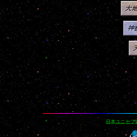
日本ユニセフ