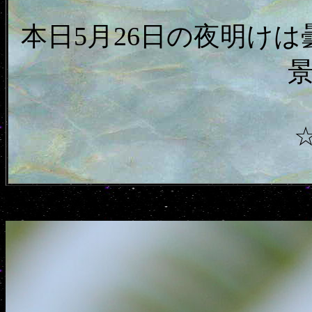
本日5月26日の夜明けは