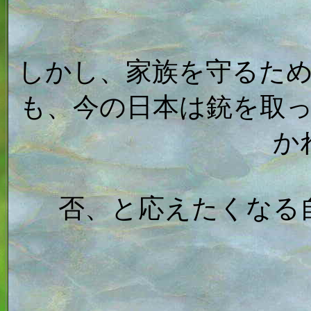
しかし、家族を守るた
も、今の日本は銃を取
か
否、と応えたくなる