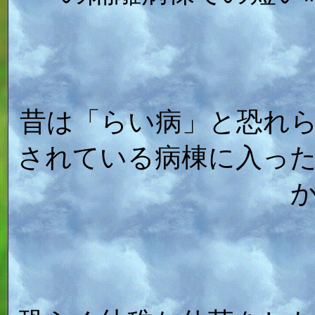
昔は「らい病」と恐れ
されている病棟に入っ