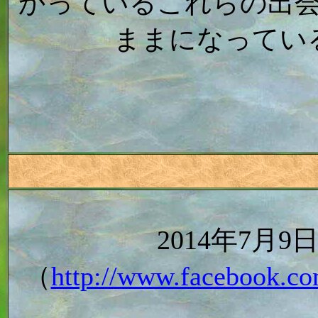
かっているこれらの出
ままになってい
2014年7月
（
http://www.facebook.co