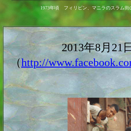
1973年頃 フィリピン、マニラのスラム
2013年8月
（
http://www.facebook.co