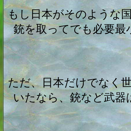
もし日本がそのような
銃を取ってでも必要最
ただ、日本だけでなく
いたなら、銃など武器