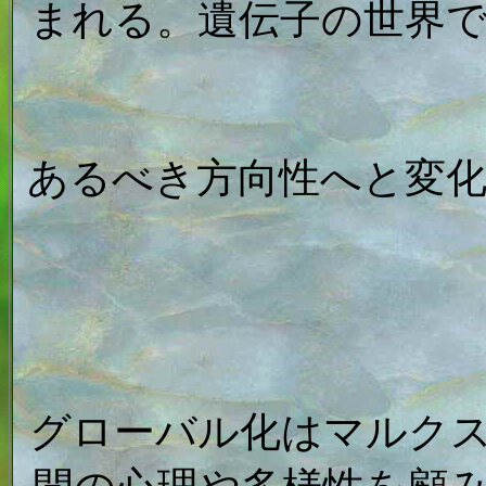
まれる。遺伝子の世界
あるべき方向性へと変
グローバル化はマルク