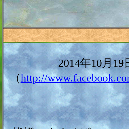
2014年10月
（
http://www.facebook.co