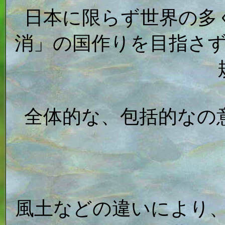
日本に限らず世界の多
消」の国作りを目指さ
全体的な、包括的なの
風土などの違いにより