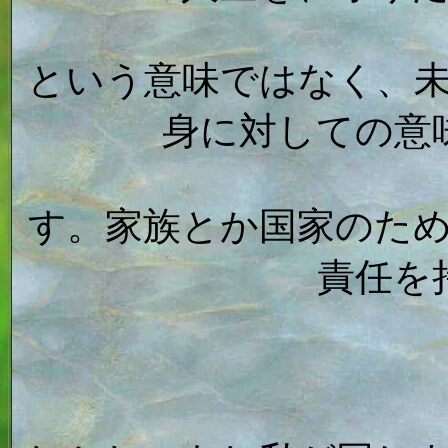
という意味ではなく、
身に対しての意
す。家族とか国家のた
責任を