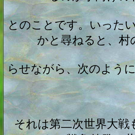
とのことです。いった
かと尋ねると、村
らせながら、次のよう
それは第二次世界大戦