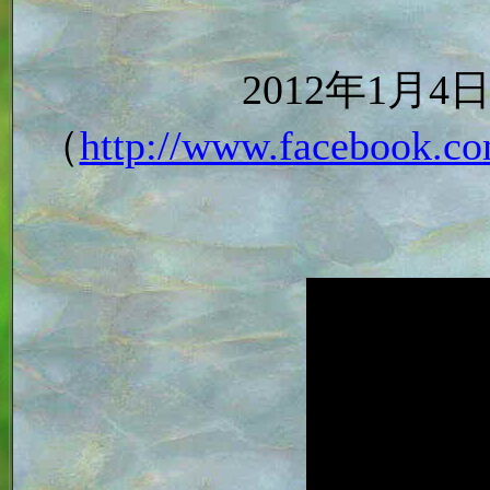
2012年1月
（
http://www.facebook.co