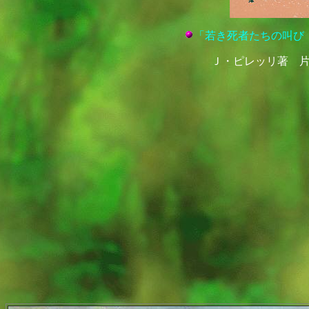
「若き死者たちの叫び
Ｊ・ピレッリ著 