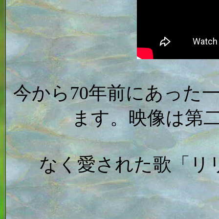
今から70年前にあった
ます。映像は第
なく愛された歌「リ