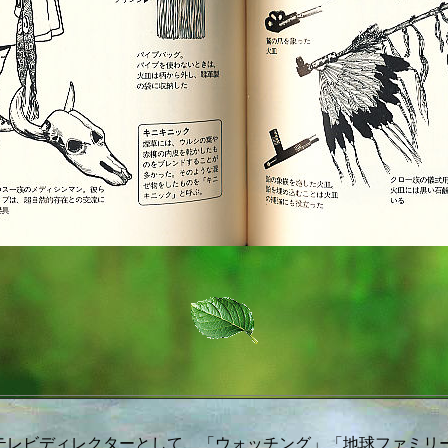
テレビディレクターとして、「ウォッチング」「地球ファミリ