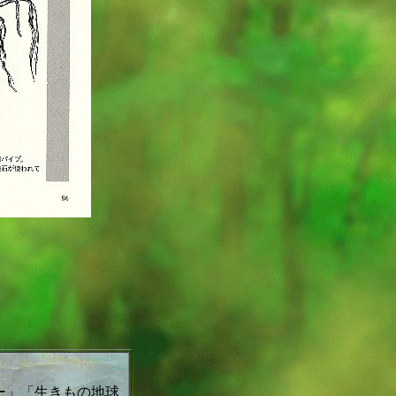
ー」「生きもの地球