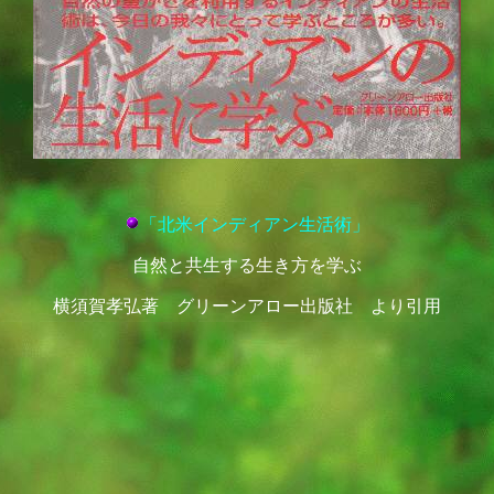
「北米インディアン生活術」
自然と共生する生き方を学ぶ
横須賀孝弘著 グリーンアロー出版社 より引用