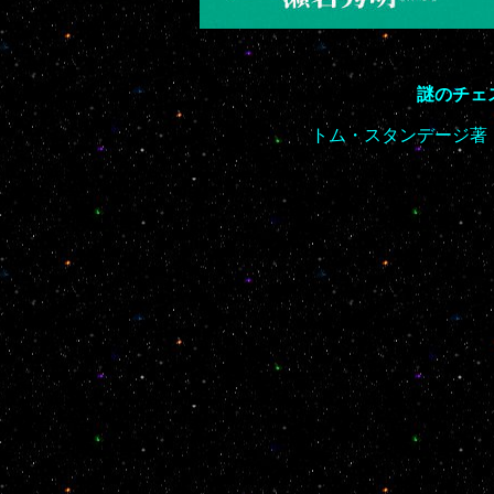
謎のチェ
トム・スタンデージ著