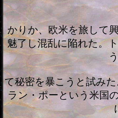
かりか、欧米を旅して
魅了し混乱に陥れた。
て秘密を暴こうと試みた
ラン・ポーという米国の