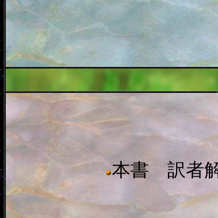
本書 訳者