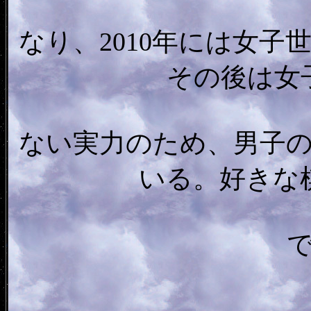
なり、2010年には女
その後は女
ない実力のため、男子
いる。好きな