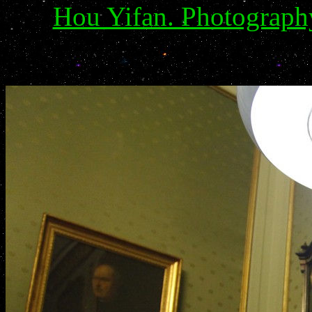
Hou Yifan. Photography