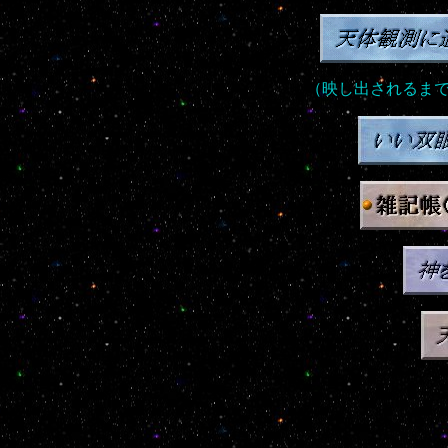
（映し出されるま