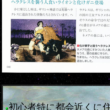
初心者特に都会近くに