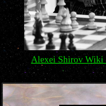
Alexei Shirov Wiki