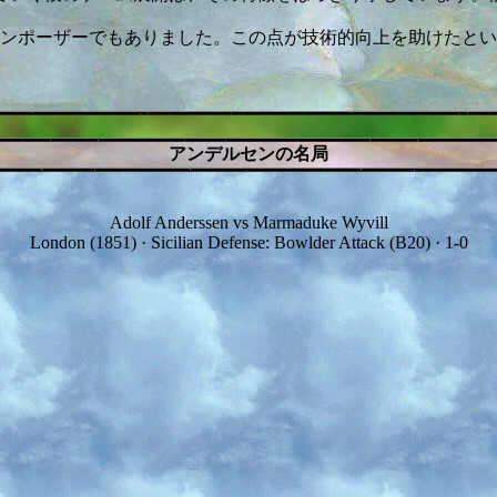
ンポーザーでもありました。この点が技術的向上を助けたとい
アンデルセンの名局
Adolf Anderssen vs Marmaduke Wyvill
London (1851) · Sicilian Defense: Bowlder Attack (B20) · 1-0