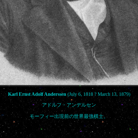
Karl Ernst Adolf Anderssen
(July 6, 1818 ? March 13, 1879)
アドルフ・アンデルセン
モーフィー出現前の世界最強棋士。