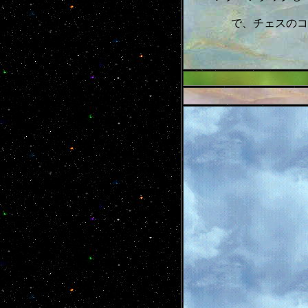
で、チェスのコ