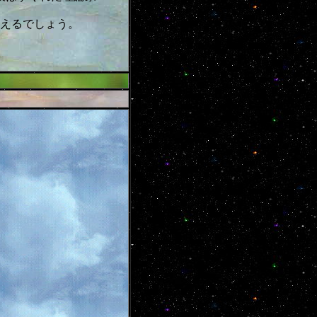
えるでしょう。