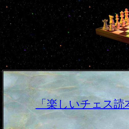
「楽しいチェス読