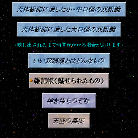
（映し出されるまで時間がかかる場合があります）