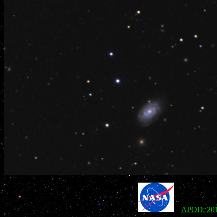
APOD: 2012