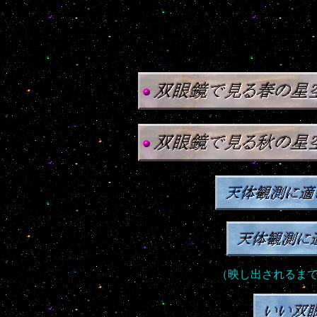
（映し出されるま