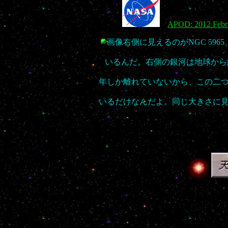
APOD: 2012 Febr
画像右側に見えるのがNGC 596
いるんだ。右側の銀河は地球から約
年しか離れていないから、この二
いるだけなんだよ。同じ大きさに