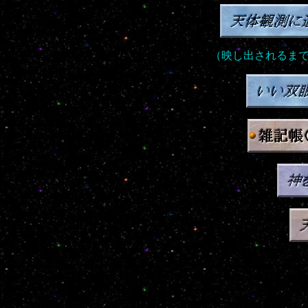
（映し出されるま