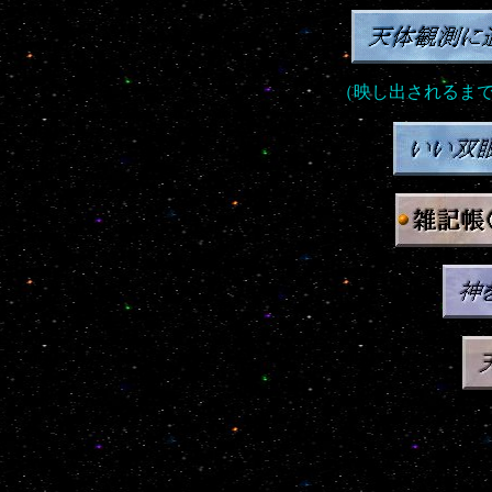
（映し出されるま