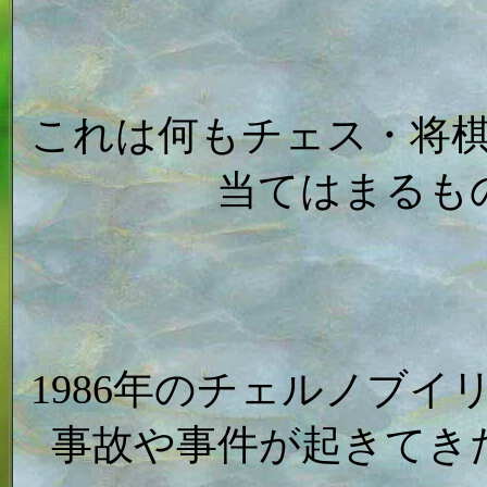
これは何もチェス・将
当てはまるも
1986年のチェルノブ
事故や事件が起きてき