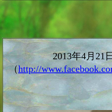
2013年4月
（
http://www.facebook.co