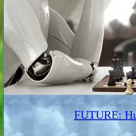
FUTURE: Hu