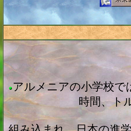
アルメニアの小学校で
時間、ト
組み込まれ、日本の進