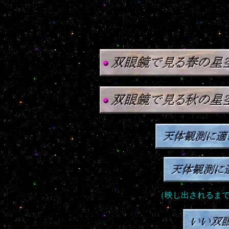
（映し出されるま