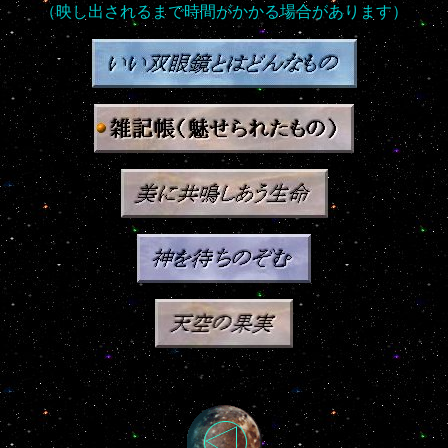
（映し出されるまで時間がかかる場合があります）