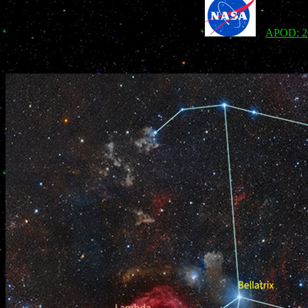
APOD: 20