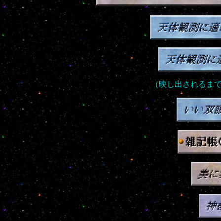
（映し出されるま