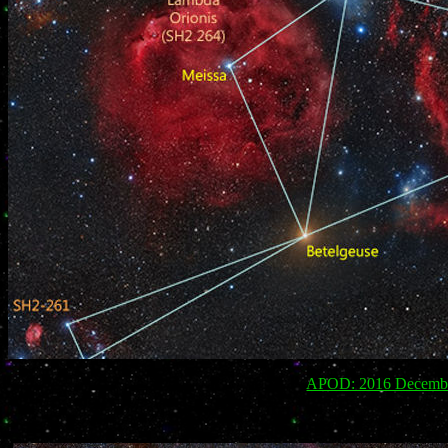
APOD: 2016 December 