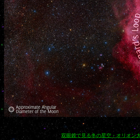
双眼鏡で見る冬の星空・オリオン