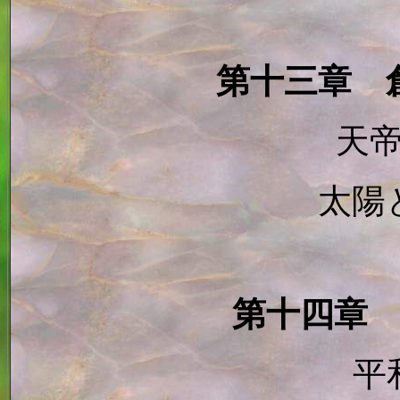
第十三章 
天
太陽
第十四章
平