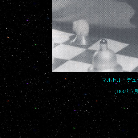
マルセル・デュシャ
（1887年7