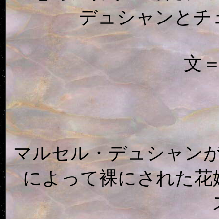
デュシャンとチ
文
マルセル・デュシャンが
によって裸にされた花