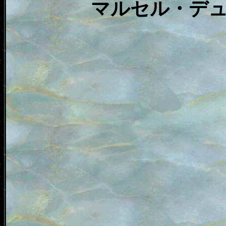
マルセル・デ