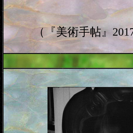
（『美術手帖』2017