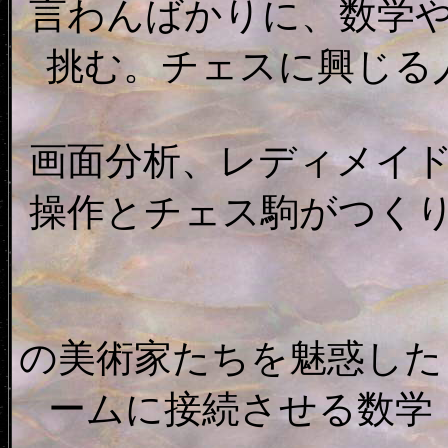
言わんばかりに、数学
挑む。チェスに興じる
画面分析、レディメイ
操作とチェス駒がつくり
の美術家たちを魅惑した
ームに接続させる数学