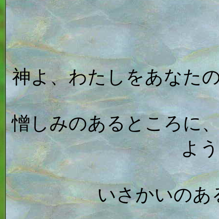
神よ、わたしをあなた
憎しみのあるところに
いさかいのあ