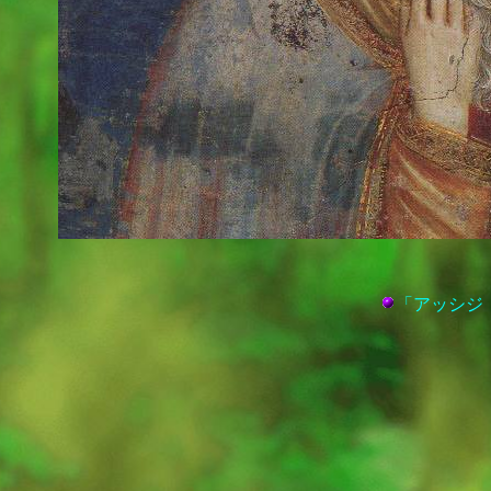
「アッシジ