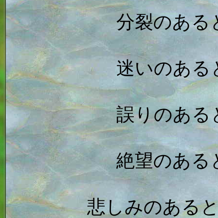
分裂のある
迷いのある
誤りのある
絶望のある
悲しみのある