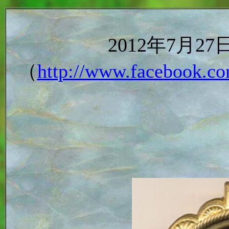
2012年7月
（
http://www.facebook.co