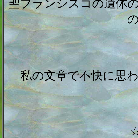
聖フランシスコの遺体
私の文章で不快に思