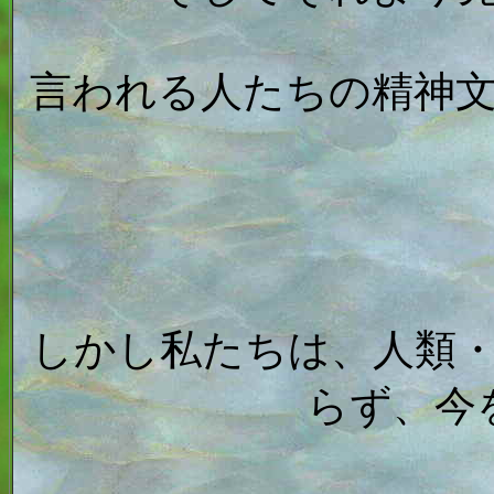
言われる人たちの精神
しかし私たちは、人類
らず、今