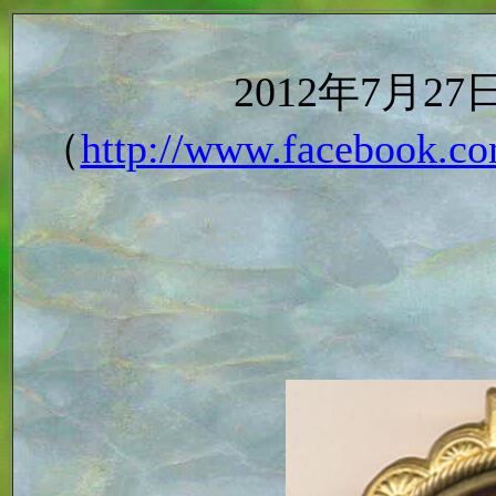
2012年7月
（
http://www.facebook.co