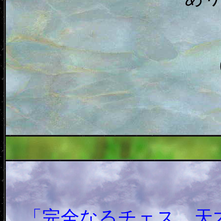
「完全なるチェス 天