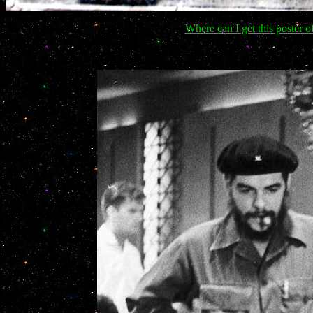
Where can I get this poster 