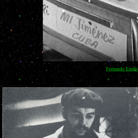
Fernando Emili