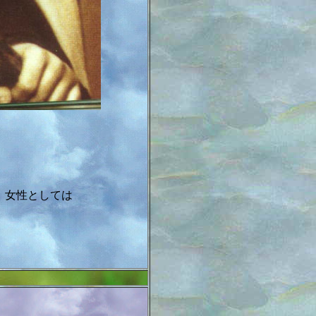
、女性としては