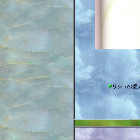
リジュの聖