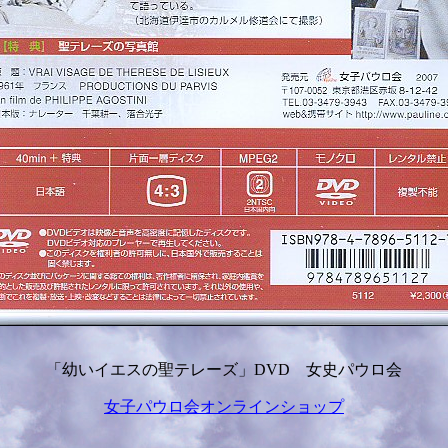
「幼いイエスの聖テレーズ」DVD 女史パウロ会
女子パウロ会オンラインショップ