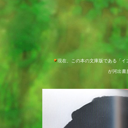
現在、この本の文庫版である「イ
が河出書