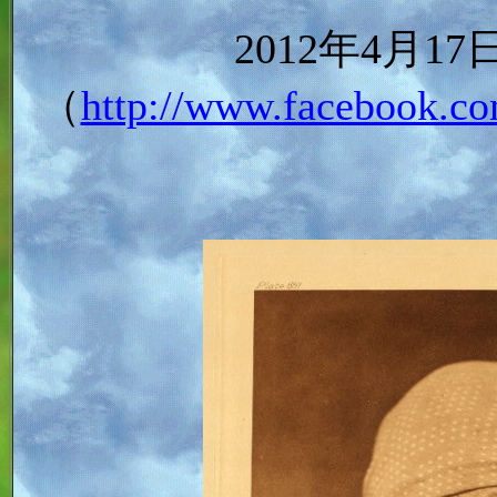
2012年4月
（
http://www.facebook.co