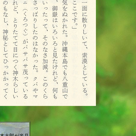
本太郎が半月