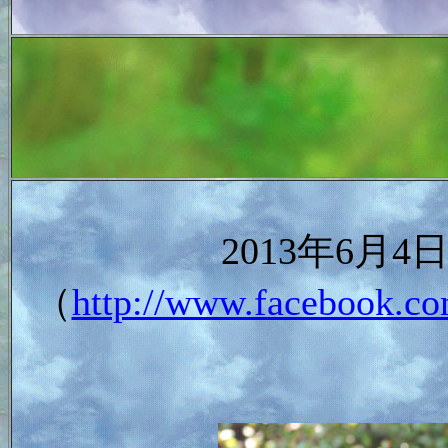
2013年6月
（
http://www.facebook.co