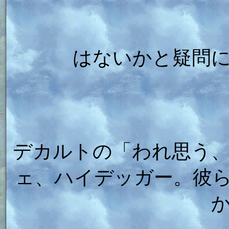
はないかと疑問
デカルトの「われ思う
ェ、ハイデッガー。彼